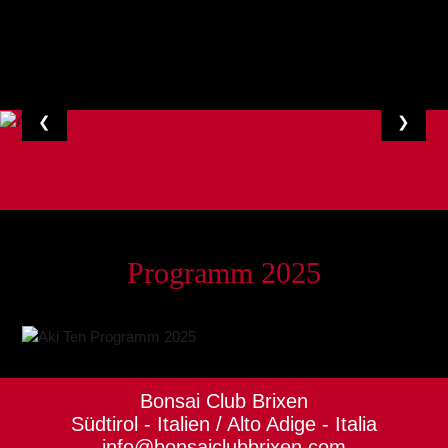
❮
❯
Programm 2025
Bonsai Club Brixen
Südtirol - Italien / Alto Adige - Italia
info@bonsaiclubbrixen.com